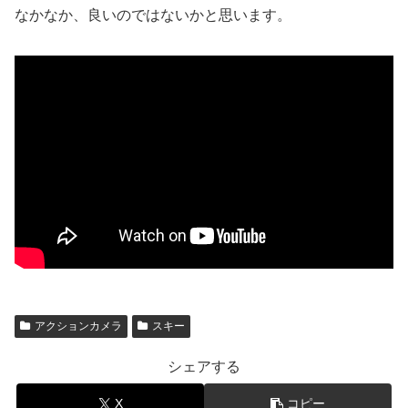
なかなか、良いのではないかと思います。
アクションカメラ
スキー
シェアする
X
コピー