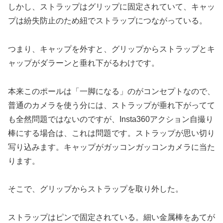
しかし、ストラップはグリップに固定されていて、キャッ
プは紛失防止のため紐でストラップにつながっている。
つまり、キャップを外すと、グリップからストラップとキ
ャップがダラーンと垂れ下がるわけです。
本来このポールは「一脚になる」のがコンセプトなので、
普通のカメラを使う分には、ストラップが垂れ下がってて
も全然問題ではないのですが、Insta360アクション自撮り
棒にする場合は、これは問題です。ストラップが思い切り
写り込みます。キャップがガッコンガッコンカメラに当た
ります。
そこで、グリップからストラップを取り外した。
ストラップはピンで固定されている。細い金属棒をあてが