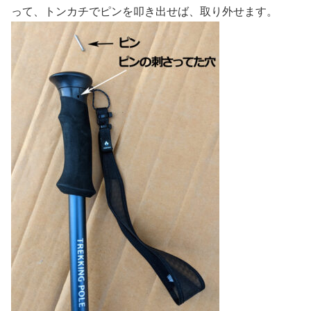
って、トンカチでピンを叩き出せば、取り外せます。