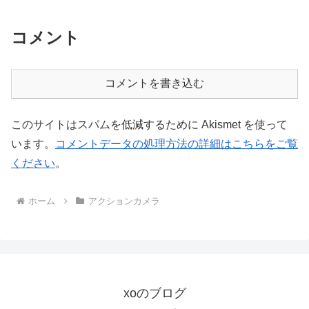
コメント
コメントを書き込む
このサイトはスパムを低減するために Akismet を使って
います。
コメントデータの処理方法の詳細はこちらをご覧
ください
。
ホーム
アクションカメラ
xoのブログ