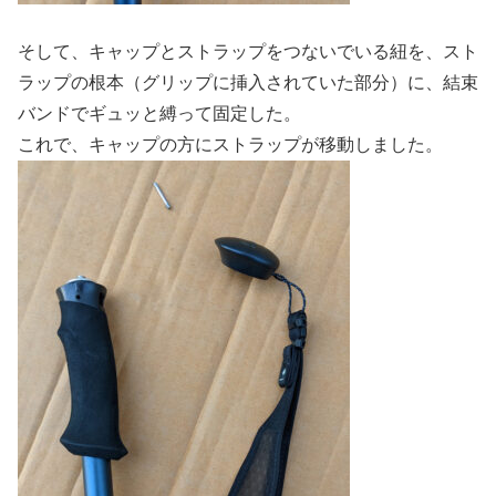
そして、キャップとストラップをつないでいる紐を、スト
ラップの根本（グリップに挿入されていた部分）に、結束
バンドでギュッと縛って固定した。
これで、キャップの方にストラップが移動しました。