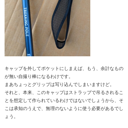
キャップを外してポケットにしまえば、もう、余計なもの
が無い自撮り棒になるわけです。
まあちょっとグリップは写り込んでしまいますけど。
それと、本来、このキャップはストラップで吊るされるこ
とを想定して作られているわけではないでしょうから、そ
こは承知のうえで、無理のないように使う必要があるでし
ょう。