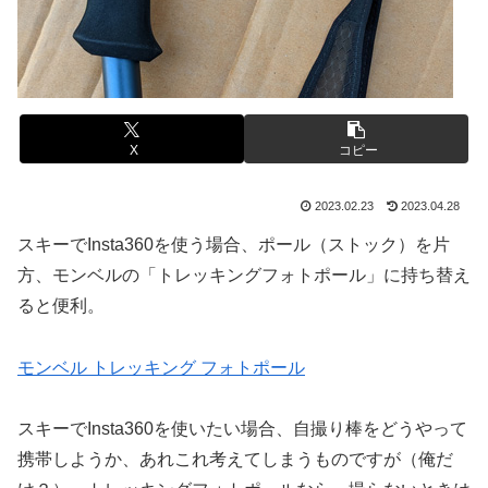
X
コピー
2023.02.23
2023.04.28
スキーでInsta360を使う場合、ポール（ストック）を片
方、モンベルの「トレッキングフォトポール」に持ち替え
ると便利。
モンベル トレッキング フォトポール
スキーでInsta360を使いたい場合、自撮り棒をどうやって
携帯しようか、あれこれ考えてしまうものですが（俺だ