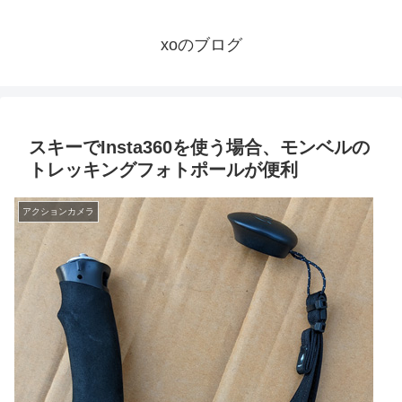
xoのブログ
スキーでInsta360を使う場合、モンベルの
トレッキングフォトポールが便利
アクションカメラ