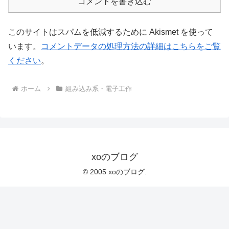
コメントを書き込む
このサイトはスパムを低減するために Akismet を使って
います。
コメントデータの処理方法の詳細はこちらをご覧
ください
。
ホーム
組み込み系・電子工作
xoのブログ
© 2005 xoのブログ.